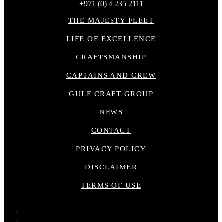
+971 (0) 4 235 2111
THE MAJESTY FLEET
LIFE OF EXCELLENCE
CRAFTSMANSHIP
CAPTAINS AND CREW
GULF CRAFT GROUP
NEWS
CONTACT
PRIVACY POLICY
DISCLAIMER
TERMS OF USE